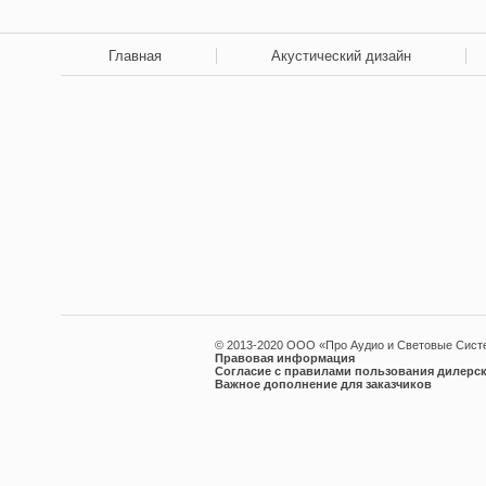
Главная
Акустический дизайн
© 2013-2020 ООО «Про Аудио и Световые Сис
Правовая информация
Согласие с правилами пользования дилерск
Важное дополнение для заказчиков