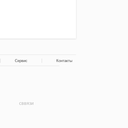
Сервис
Контакты