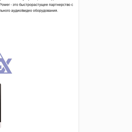
dPower - это быстрорастущее партнерство с
ьного аудио/видео оборудования.