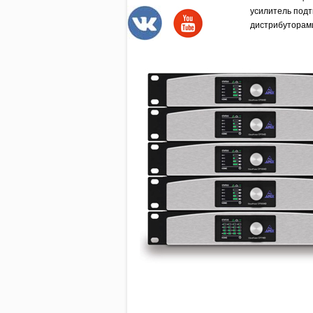
усилитель подт
дистрибуторам