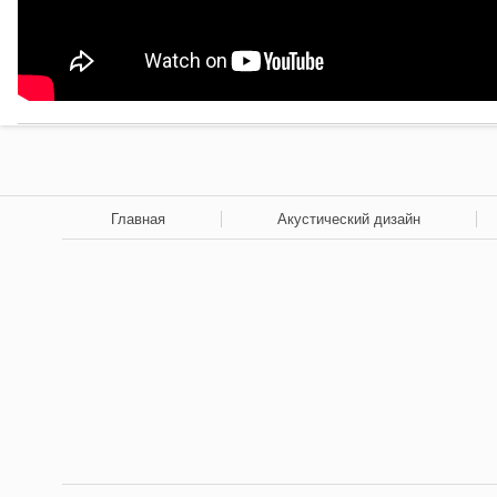
Главная
Акустический дизайн