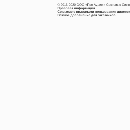
© 2013-2020 ООО «Про Аудио и Световые Сис
Правовая информация
Согласие с правилами пользования дилерск
Важное дополнение для заказчиков