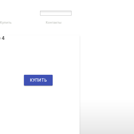
Купить
Контакты
 4
КУПИТЬ